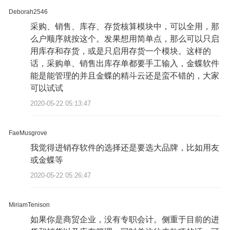
Deborah2546
采购、销售、库存、存货核算模块中，可以全用，那
么户顺序就按这个。发果想用简单点，那么可以只启
用库存和存货，或是只启用存货一个模块。这样的
话，采购单、销售出库存单都要手工输入，金蝶软件
能是能管理的并且金蝶的精斗云还是蛮不错的，大家
可以试试
2020-05-22 05:13:47
FaeMusgrove
我觉得进销存软件的选择还是要选大品牌，比如用友
或金蝶等
2020-05-22 05:26:47
MiriamTenison
如果你是商贸企业，没有专职会计。侧重于目前的进