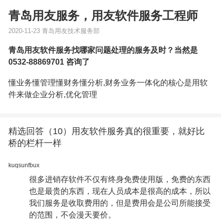
青岛用友服务，用友软件服务工程师
2020-11-23 青岛用友技术服务部
青岛用友软件服务找哪家问题处理的服务及时？当然是
0532-88869701 咨询了
懂业务懂管理懂财务懂分析,财务业务一体化的核心是用软
件来做企业分析,优化管理
精选回答（10）用友软件服务真的很重要，就好比
桥的栏杆一样
kuqsunfbux
很多进销存软件不仅有终身免费使用版，免费的东西
也是最贵的东西，现在人员成本是很高的成本，所以
我们服务是收取费用的，但是费用会是公司所能接受
的范围，不会漫天要价。