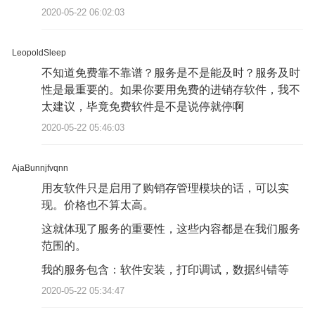
2020-05-22 06:02:03
LeopoldSleep
不知道免费靠不靠谱？服务是不是能及时？服务及时
性是最重要的。如果你要用免费的进销存软件，我不
太建议，毕竟免费软件是不是说停就停啊
2020-05-22 05:46:03
AjaBunnjfvqnn
用友软件只是启用了购销存管理模块的话，可以实
现。价格也不算太高。
这就体现了服务的重要性，这些内容都是在我们服务
范围的。
我的服务包含：软件安装，打印调试，数据纠错等
2020-05-22 05:34:47